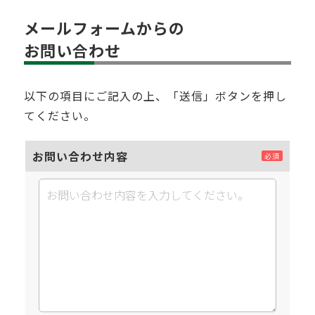
メールフォームからの
お問い合わせ
以下の項目にご記入の上、「送信」ボタンを押し
てください。
お問い合わせ内容