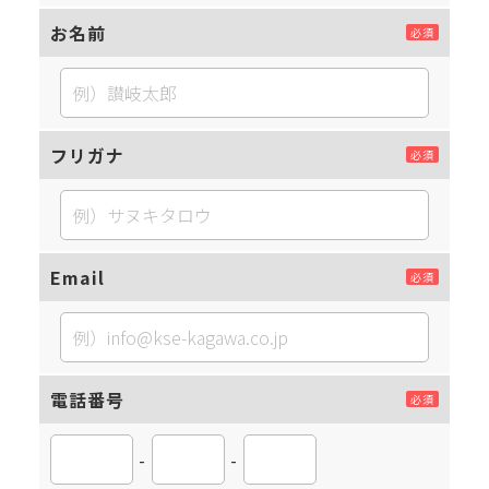
お名前
フリガナ
Email
電話番号
-
-