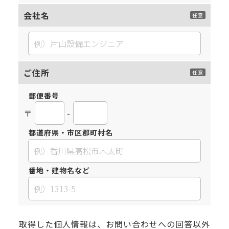
会社名
ご住所
郵便番号
〒
-
都道府県・市区郡町村名
番地・建物名など
取得した個人情報は、お問い合わせへの回答以外