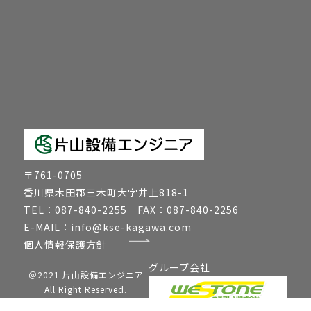
〒761-0705
香川県木田郡三木町大字井上818-1
TEL：087-840-2255
FAX：087-840-2256
E-MAIL：info@kse-kagawa.com
個人情報保護方針
グループ会社
＠2021 片山設備エンジニア
All Right Reserved.