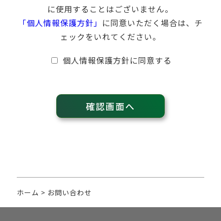
に使用することはございません。
「個人情報保護方針」
に同意いただく場合は、チ
ェックをいれてください。
個人情報保護方針に同意する
ホーム
>
お問い合わせ