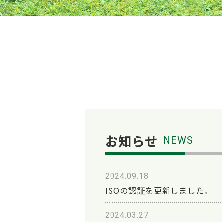
お知らせ
NEWS
2024.09.18
ISOの認証を更新しました。
2024.03.27