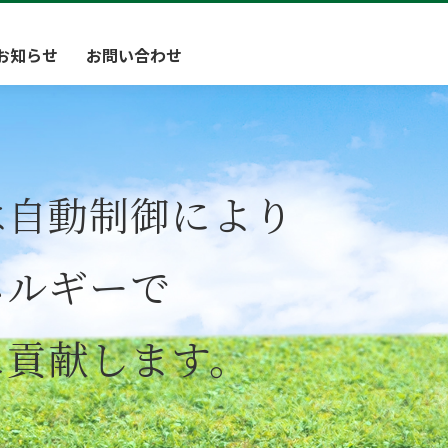
お知らせ
お問い合わせ
は自動制御により
ネルギーで
に貢献します。