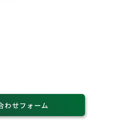
合わせフォーム