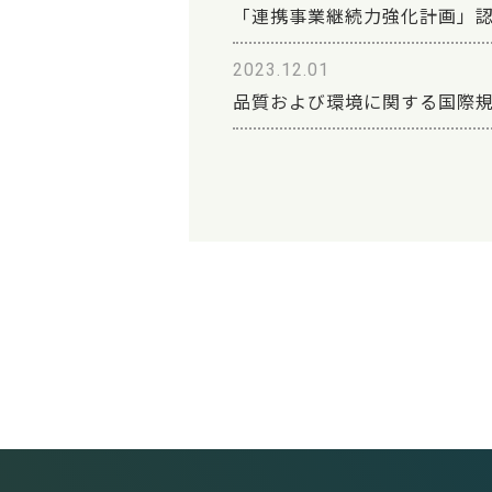
「連携事業継続力強化計画」
2023.12.01