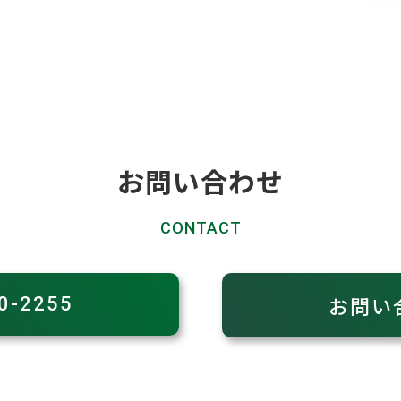
お問い合わせ
CONTACT
お問い
0-2255