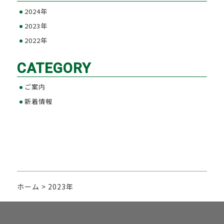
2024年
2023年
2022年
CATEGORY
ご案内
新着情報
ホーム
>
2023年