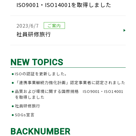
ISO9001・ISO14001を取得しました
2023/6/7
ご案内
社員研修旅行
NEW TOPICS
ISOの認証を更新しました。
「連携事業継続力強化計画」認定事業者に認定されました
品質および環境に関する国際規格 ISO9001・ISO14001
を取得しました
社員研修旅行
SDGs宣言
BACKNUMBER